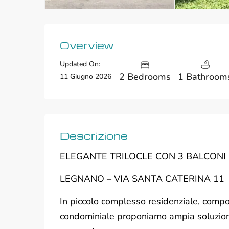
Overview
Updated On:
2 Bedrooms
1 Bathroom
11 Giugno 2026
Descrizione
ELEGANTE TRILOCLE CON 3 BALCONI
LEGNANO – VIA SANTA CATERINA 11
In piccolo complesso residenziale, compo
condominiale proponiamo ampia soluzion