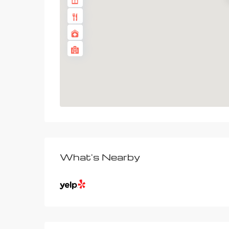
What's Nearby