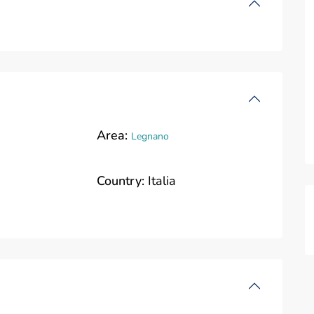
Area:
Legnano
Country:
Italia