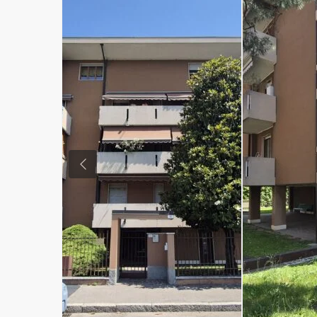
Previous