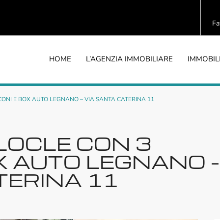
Fa
HOME
L’AGENZIA IMMOBILIARE
IMMOBIL
ONI E BOX AUTO LEGNANO – VIA SANTA CATERINA 11
LOCLE CON 3
X AUTO LEGNANO –
TERINA 11