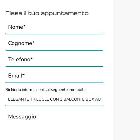
Fissa il tuo appuntamento
Richiedo informazioni sul seguente immobile: