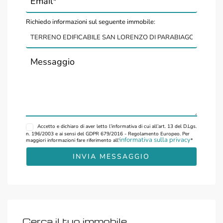
Richiedo informazioni sul seguente immobile:
Accetto
e dichiaro di aver letto l’informativa di cui all’art. 13 del D.Lgs.
n. 196/2003 e ai sensi del GDPR 679/2016 - Regolamento Europeo. Per
informativa sulla privacy
maggiori informazioni fare riferimento all'
*
Cerca il tuo immobile