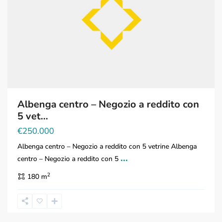
Albenga centro – Negozio a reddito con
5 vet...
€250.000
Albenga centro – Negozio a reddito con 5 vetrine Albenga
...
centro – Negozio a reddito con 5
2
180 m
Legnano
,
Milano