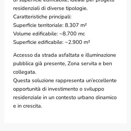
residenziali di diverse tipologie.
Caratteristiche principali:
Superficie territoriale: 8.307 m²
Volume edificabile: ~8.700 mc
Superficie edificabile: ~2.900 m²
Accesso da strada asfaltata e illuminazione
pubblica già presente, Zona servita e ben
collegata.
Questa soluzione rappresenta un’eccellente
opportunità di investimento o sviluppo
residenziale in un contesto urbano dinamico
e in crescita.