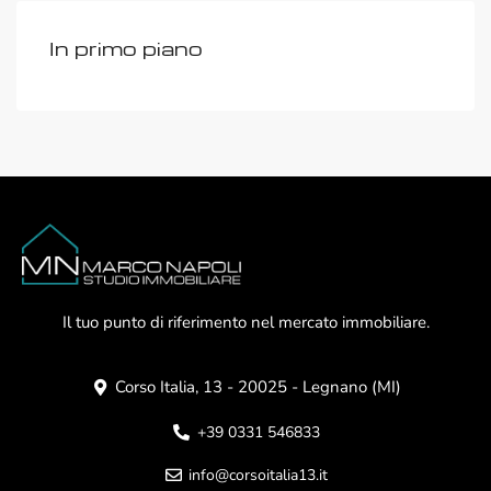
In primo piano
Il tuo punto di riferimento nel mercato immobiliare.
Corso Italia, 13 - 20025 - Legnano (MI)
+39 0331 546833
info@corsoitalia13.it