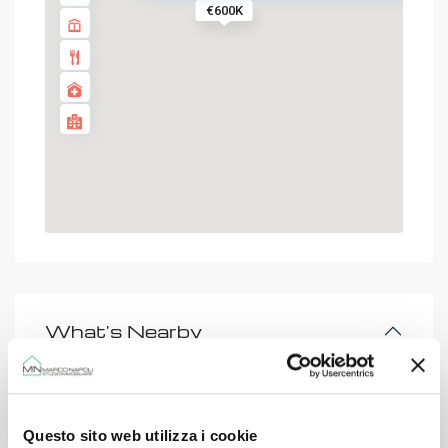
€600K
What's Nearby
Questo sito web utilizza i cookie