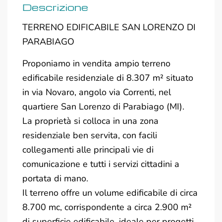
Descrizione
TERRENO EDIFICABILE SAN LORENZO DI
PARABIAGO
Proponiamo in vendita ampio terreno
edificabile residenziale di 8.307 m² situato
in via Novaro, angolo via Correnti, nel
quartiere San Lorenzo di Parabiago (MI).
La proprietà si colloca in una zona
residenziale ben servita, con facili
collegamenti alle principali vie di
comunicazione e tutti i servizi cittadini a
portata di mano.
Il terreno offre un volume edificabile di circa
8.700 mc, corrispondente a circa 2.900 m²
di superficie edificabile, ideale per progetti