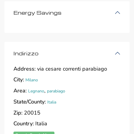
Energy Savings
Indirizzo
Address:
via cesare correnti parabiago
City:
Milano
Area:
,
Legnano
parabiago
State/County:
Italia
Zip:
20015
Country:
Italia