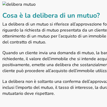
Cosa è la delibera di un mutuo?
La delibera di un mutuo si riferisce all’approvazione f
riguardo la richiesta di mutuo presentata da un cliente
ottenimento di un mutuo per l’acquisto di un immobile 
del contratto di mutuo.
Quando un cliente invia una domanda di mutuo, la banca
richiedente, il valore dell’immobile che si intende acquis
positivamente, emette una delibera che sostanzialmente
cliente può procedere all’acquisto dell’immobile utiliz
La delibera non è soltanto una conferma dell’approvazi
inclusi l’importo del mutuo, il tasso di interesse, la dur
mutuatario deve rispettare.