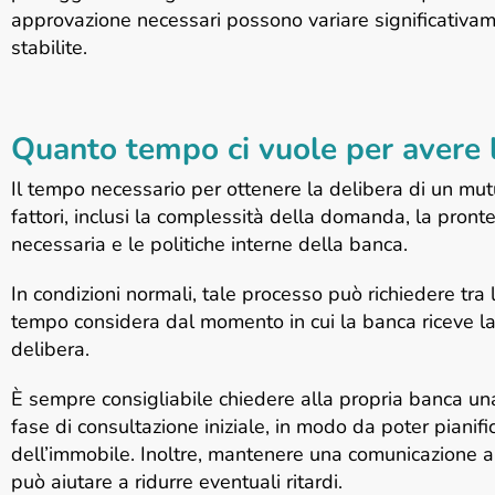
approvazione necessari possono variare significativam
stabilite.
Quanto tempo ci vuole per avere 
Il tempo necessario per ottenere la delibera di un mu
fattori, inclusi la complessità della domanda, la pront
necessaria e le politiche interne della banca.
In condizioni normali, tale processo può richiedere tra
tempo considera dal momento in cui la banca riceve l
delibera.
È sempre consigliabile chiedere alla propria banca un
fase di consultazione iniziale, in modo da poter pianifi
dell’immobile. Inoltre, mantenere una comunicazione a
può aiutare a ridurre eventuali ritardi.