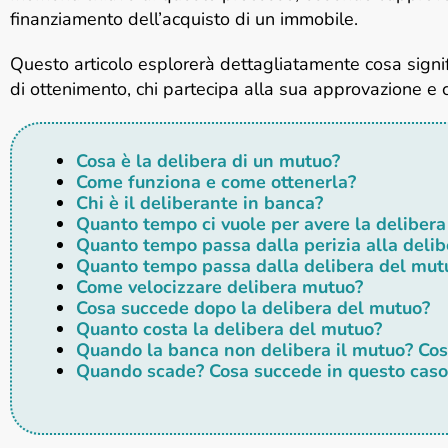
finanziamento dell’acquisto di un immobile.
Questo articolo esplorerà dettagliatamente cosa signif
di ottenimento, chi partecipa alla sua approvazione e 
Cosa è la delibera di un mutuo?
Come funziona e come ottenerla?
Chi è il deliberante in banca?
Quanto tempo ci vuole per avere la deliber
Quanto tempo passa dalla perizia alla deli
Quanto tempo passa dalla delibera del mutu
Come velocizzare delibera mutuo?
Cosa succede dopo la delibera del mutuo?
Quanto costa la delibera del mutuo?
Quando la banca non delibera il mutuo? Cos
Quando scade? Cosa succede in questo caso