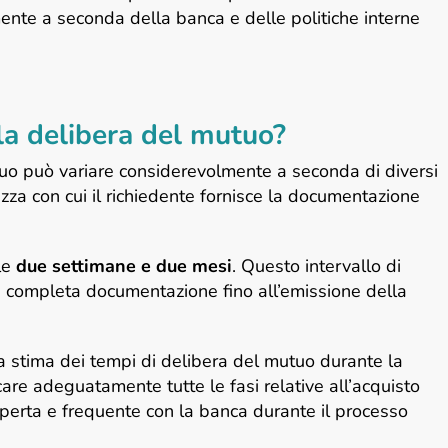
ente a seconda della banca e delle politiche interne
la delibera del mutuo?
tuo può variare considerevolmente a seconda di diversi
ezza con cui il richiedente fornisce la documentazione
 le
due settimane e due mesi
. Questo intervallo di
a completa documentazione fino all’emissione della
a stima dei tempi di delibera del mutuo durante la
care adeguatamente tutte le fasi relative all’acquisto
perta e frequente con la banca durante il processo