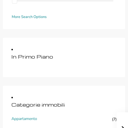
More Search Options
In Primo Piano
Categorie immobili
Appartamento
(7)