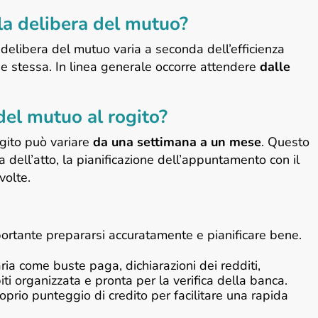
la delibera del mutuo?
a delibera del mutuo varia a seconda dell’efficienza
one stessa. In linea generale occorre attendere
dalle
el mutuo al rogito?
ogito può variare
da una settimana a un mese
. Questo
dell’atto, la pianificazione dell’appuntamento con il
volte.
portante prepararsi accuratamente e pianificare bene.
ia come buste paga, dichiarazioni dei redditi,
iti organizzata e pronta per la verifica della banca.
prio punteggio di credito per facilitare una rapida