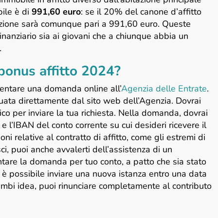
bile è di
991,60 euro
: se il 20% del canone d’affitto
trazione sarà comunque pari a 991,60 euro. Queste
inanziario sia ai giovani che a chiunque abbia un
.
bonus affitto 2024?
sentare una domanda online all’
Agenzia delle Entrate
.
uata direttamente dal sito web dell’Agenzia. Dovrai
ifico per inviare la tua richiesta. Nella domanda, dovrai
le e l’IBAN del conto corrente su cui desideri ricevere il
oni relative al contratto di affitto, come gli estremi di
ci, puoi anche avvalerti dell’assistenza di un
tare la domanda per tuo conto, a patto che sia stato
e, è possibile inviare una nuova istanza entro una data
cambi idea, puoi rinunciare completamente al contributo