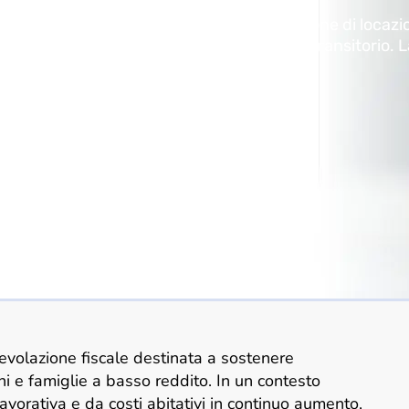
volazioni fiscali per ridurre l’onere del canone di locazi
resi coloro che stipulano contratti affitto transitorio.
l tipo di contratto di affitto.
e
evolazione fiscale destinata a sostenere
ni e famiglie a basso reddito. In un contesto
vorativa e da costi abitativi in continuo aumento,