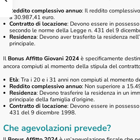
Reddito complessivo annuo
: Il reddito complessiv
a 30.987,41 euro.
Contratto di locazione
: Devono essere in possesso d
secondo le norme della Legge n. 431 del 9 dicemb
Residenza
: Devono aver trasferito la residenza nell’
principale.
Il
Bonus Affitto Giovani 2024
è specificamente destina
ancora compiuti al momento della stipula del contratto.
Età
: Tra i 20 e i 31 anni non compiuti al momento de
Reddito complessivo annuo
: Non superiore a 15.4
Residenza
: Devono trasferire la residenza in un imm
principale della famiglia d’origine.
Contratto di locazione
: Devono essere in possesso 
431 del 9 dicembre 1998.
Che agevolazioni prevede?
Il
Bonus Affitto 2024
è un’agevolazione fiscale che p