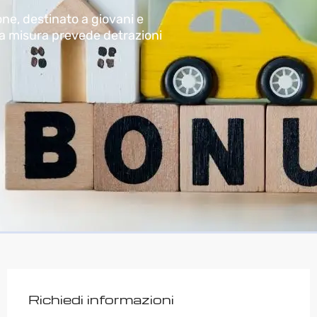
one, destinato a giovani e
 La misura prevede detrazioni
Richiedi informazioni