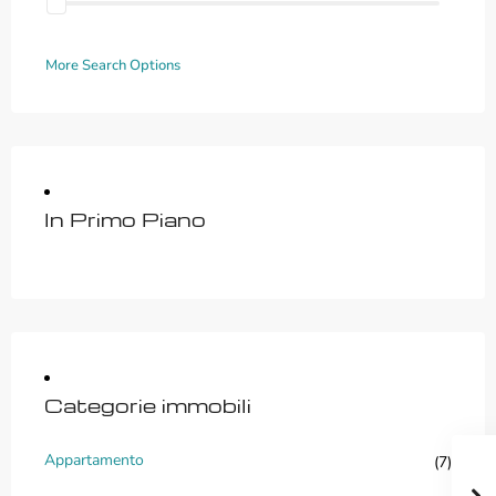
More Search Options
In Primo Piano
Categorie immobili
Appartamento
(7)