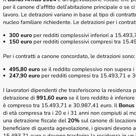
per il canone d’affitto dell’abitazione principale o se ci
lavoro. Le detrazioni variano in base al tipo di contratt
nucleo familiare richiedente. Le detrazioni per i contra
300 euro
per redditi complessivi inferiori a 15.493,
150 euro
per redditi complessivi compresi tra 15.4
Per i contratti a canone concordato, le detrazioni sono:
495,80 euro
se il reddito complessivo non supera i
247,90 euro
per redditi compresi tra 15.493,71 e 
I lavoratori dipendenti che trasferiscono la residenza 
detrazione di
991,60 euro
se il loro reddito è inferior
è compreso tra 15.493,71 e 30.987,41 euro. Il
Bonus 
di età compresa tra i 20 e i 31 anni non compiuti al m
una detrazione fiscale del
20%
sul canone di locazion
beneficiare di questa agevolazione, i giovani devono 
15.493,71 euro e devono trasferire la residenza in un i