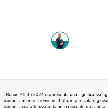
Il Bonus Affitto 2024 offre age
famiglie a basso reddito, comp
specifiche in base al reddito e a
Fabio Brioschi
Agente immobiliar
Il Bonus Affitto 2024 rappresenta una significativa ag
economicamente chi vive in affitto, in particolare giova
economico caratterizzato da una crescente precarietà la