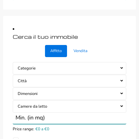
Cerca il tuo immobile
Affitto
Vendita
Categorie
Città
Dimensioni
Camere da letto
Price range:
€0 a €0