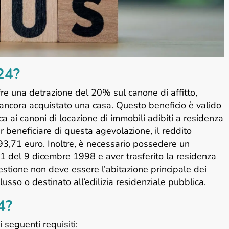
24?
fre una detrazione del 20% sul canone di affitto,
ancora acquistato una casa. Questo beneficio è valido
a ai canoni di locazione di immobili adibiti a residenza
r beneficiare di questa agevolazione, il reddito
3,71 euro. Inoltre, è necessario possedere un
31 del 9 dicembre 1998 e aver trasferito la residenza
estione non deve essere l’abitazione principale dei
 lusso o destinato all’edilizia residenziale pubblica.
4?
 seguenti requisiti: