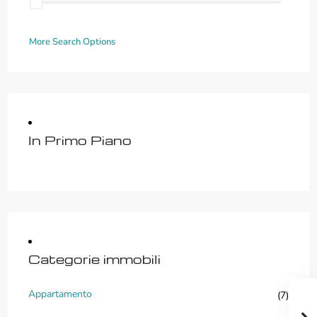
More Search Options
In Primo Piano
Categorie immobili
Appartamento
(7)